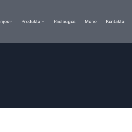
rijos
Produktai
Paslaugos
Mono
Kontaktai